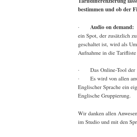
Tarifdifferenzierung läs
bestimmen und ob der Fil
Audio on demand:
·
ein Spot, der zusätzlich 
geschaltet ist, wird als U
Aufnahme in die Tarifliste
· Das Online-Tool der Sp
· Es wird von allen anwe
Englischer Sprache ein eig
Englische Gruppierung.
Wir danken allen Anwesen
im Studio und mit den Sp