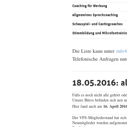
Coaching für Werbung
allgemeines Sprechcoaching
Schauspiel- und Castingcoaches
Stimmbildung und Mikrofontraini
Die Liste kann unter
info
Telefonische Anfragen unt
18.05.2016: a
Falls es noch nicht alle gehört od
Unsere Büros befinden sich neu an
16. April 201
Hier fand auch am
Der VPS-Mitgliederstand hat sich 
Neumitglieder wurden aufgenommen