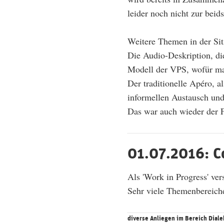
leider noch nicht zur beid
Weitere Themen in der Si
Die Audio-Deskription, die
Modell der VPS, wofür ma
Der traditionelle Apéro, a
informellen Austausch und
Das war auch wieder der F
01.07.2016: C
Als 'Work in Progress' ver
Sehr viele Themenbereich
diverse Anliegen im Bereich Dialekt