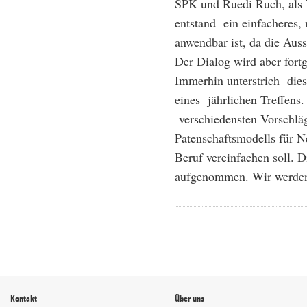
SPK und Ruedi Ruch, als V
entstand ein einfacheres, 
anwendbar ist, da die Auss
Der Dialog wird aber fortg
Immerhin unterstrich die
eines jährlichen Treffens.
verschiedensten Vorschläg
Patenschaftsmodells für N
Beruf vereinfachen soll. D
aufgenommen. Wir werden 
Kontakt
Über uns