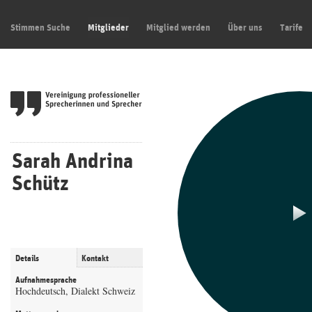
Stimmen Suche
Mitglieder
Mitglied werden
Über uns
Tarife
Sarah Andrina
Schütz
Details
Kontakt
Aufnahmesprache
Hochdeutsch, Dialekt Schweiz