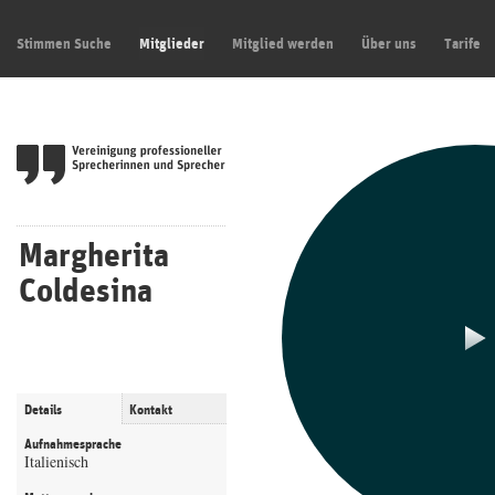
Stimmen Suche
Mitglieder
Mitglied werden
Über uns
Tarife
Margherita
Coldesina
Details
Kontakt
Aufnahmesprache
Italienisch