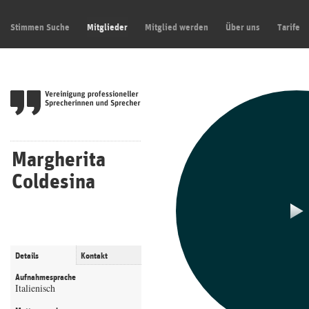
Stimmen Suche
Mitglieder
Mitglied werden
Über uns
Tarife
Margherita
Coldesina
Details
Kontakt
Aufnahmesprache
Italienisch