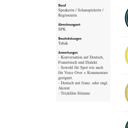
Beruf
Speakerin / Schauspielerin /
Regisseurin
Abrechnungsart
SPK
Beschränkungen
Tabak
Anmerkungen
- Konversation auf Deutsch,
Französisch und Dialekt
- Sowohl für Spot wie auch
für Voice Over + Kommentare
geeignet.
- Deutsch mit franz. oder engl.
Akzent
- Trickfilm-Stimme